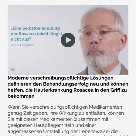
Moderne verschreibungspflichtige Lösungen
definieren den Behandlungserfolg neu und können
helfen, die Hauterkrankung Rosacea in den Griff zu
bekommen
Wenn Sie verschreibungspflichtigen Medikamenten
genug Zeit geben, ihre Wirkung zu entfalten, können
Sie mit diesen Medikamenten (zusammen mit
geeigneten Hautpflegemitteln und einer
angemessenen Umstellung der Lebensweise) die