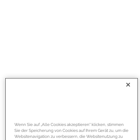
Wenn Sie auf „Alle Cookies akzeptieren“ klicken, stimmen
Sie der Speicherung von Cookies auf Ihrem Gerät zu, um die
Websitenavigation zu verbessern, die Websitenutzung zu