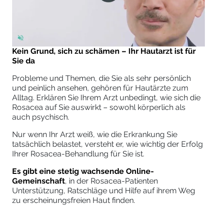
Kein Grund, sich zu schämen – Ihr Hautarzt ist für
Sie da
Probleme und Themen, die Sie als sehr persönlich
und peinlich ansehen, gehören für Hautärzte zum
Alltag. Erklären Sie Ihrem Arzt unbedingt, wie sich die
Rosacea auf Sie auswirkt – sowohl körperlich als
auch psychisch.
Nur wenn Ihr Arzt weiß, wie die Erkrankung Sie
tatsächlich belastet, versteht er, wie wichtig der Erfolg
Ihrer Rosacea-Behandlung für Sie ist.
Es gibt eine stetig wachsende Online-
Gemeinschaft
, in der Rosacea-Patienten
Unterstützung, Ratschläge und Hilfe auf ihrem Weg
zu erscheinungsfreien Haut finden.