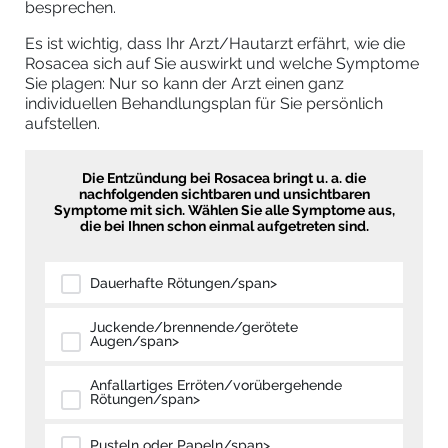
besprechen.
Es ist wichtig, dass Ihr Arzt/Hautarzt erfährt, wie die
Rosacea sich auf Sie auswirkt und welche Symptome
Sie plagen: Nur so kann der Arzt einen ganz
individuellen Behandlungsplan für Sie persönlich
aufstellen.
Die Entzündung bei Rosacea bringt u. a. die
nachfolgenden sichtbaren und unsichtbaren
Symptome mit sich. Wählen Sie alle Symptome aus,
die bei Ihnen schon einmal aufgetreten sind.
Dauerhafte Rötungen/span>
Juckende/brennende/gerötete
Augen/span>
Anfallartiges Erröten/vorübergehende
Rötungen/span>
Pusteln oder Papeln/span>