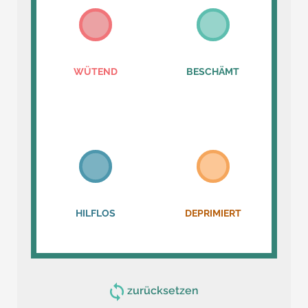
WÜTEND
BESCHÄMT
HILFLOS
DEPRIMIERT
zurücksetzen