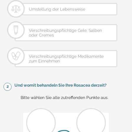
Umstellung der Lebensweise
Verschreibungspflichtige Gele, Salben
oder Cremes
Verschreibungspflichtige Medikamente
zum Einnehmen
Und womit behandeln Sie Ihre Rosacea derzeit?
2
Bitte wählen Sie alle zutreffenden Punkte aus.