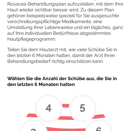
Rosacea-Behandlungsplan aufzustellen, mit dem Ihre
Haut wieder sichtbar besser wird. Zu diesem Plan
gehören beispielsweise speziell für Sie ausgesuchte
verschreibungspflichtige Medikamente, eine
Umstellung Ihrer Lebensweise und ein tägliches, ganz
auf Ihre individuellen Bedürfnisse abgestimmtes
Hautpflegeprogramm.
Teilen Sie dem Hautarzt mit, wie viele Schübe Sie in
den letzten 6 Monaten hatten, damit der Arzt Ihren
Behandlungsbedarf richtig einschätzen kann.
Wählen Sie die Anzahl der Schübe aus, die Sie in
den letzten 6 Monaten hatten
4
5
3
6