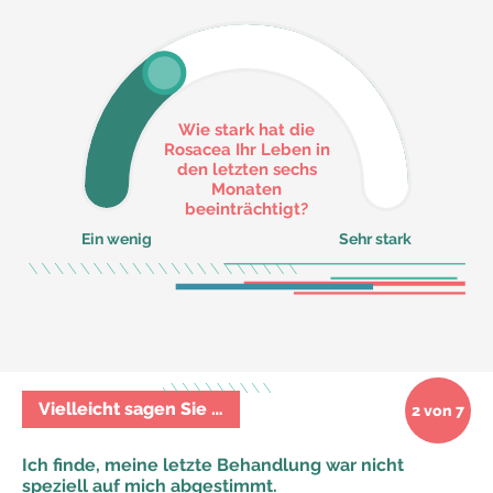
Wie stark hat die
Rosacea Ihr Leben in
den letzten sechs
Monaten
beeinträchtigt?
Ein wenig
Sehr stark
Vielleicht sagen Sie …
2 von 7
Ich finde, meine letzte Behandlung war nicht
speziell auf mich abgestimmt.