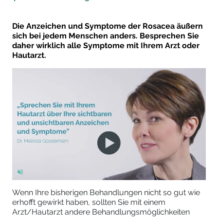
Die Anzeichen und Symptome der Rosacea äußern
sich bei jedem Menschen anders. Besprechen Sie
daher wirklich alle Symptome mit Ihrem Arzt oder
Hautarzt.
Wenn Ihre bisherigen Behandlungen nicht so gut wie
erhofft gewirkt haben, sollten Sie mit einem
Arzt/Hautarzt andere Behandlungsmöglichkeiten