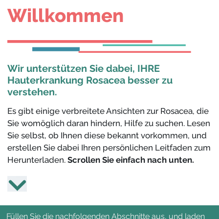
Willkommen
Wir unterstützen Sie dabei, IHRE
Hauterkrankung Rosacea besser zu
verstehen.
Es gibt einige verbreitete Ansichten zur Rosacea, die
Sie womöglich daran hindern, Hilfe zu suchen. Lesen
Sie selbst, ob Ihnen diese bekannt vorkommen, und
erstellen Sie dabei Ihren persönlichen Leitfaden zum
Herunterladen.
Scrollen Sie einfach nach unten.
Füllen Sie die nachfolgenden Abschnitte aus, und laden