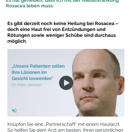
Es hat geheißen, dass ich mit der Hauterkrankung
Rosacea leben muss
Es gibt derzeit noch keine Heilung bei Rosacea –
doch eine Haut frei von Entzündungen und
Rötungen sowie weniger Schübe sind durchaus
möglich.
Knüpfen Sie eine „Partnerschaft“ mit einem Hautarzt.
So helfen Sie dem Arzt am besten, Ihren persönlichen