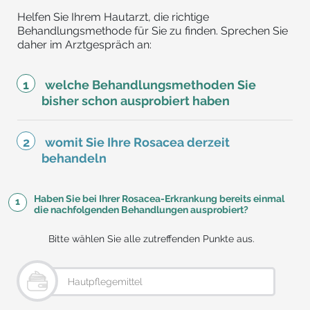
Helfen Sie Ihrem Hautarzt, die richtige
Behandlungsmethode für Sie zu finden. Sprechen Sie
daher im Arztgespräch an:
welche Behandlungsmethoden Sie
bisher schon ausprobiert haben
womit Sie Ihre Rosacea derzeit
behandeln
Haben Sie bei Ihrer Rosacea-Erkrankung bereits einmal
1
die nachfolgenden Behandlungen ausprobiert?
Bitte wählen Sie alle zutreffenden Punkte aus.
Hautpflegemittel