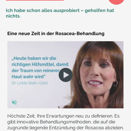
Ich habe schon alles ausprobiert – geholfen hat
nichts.
Eine neue Zeit in der Rosacea-Behandlung
Höchste Zeit, Ihre Erwartungen neu zu definieren. Es
gibt innovative Behandlungsmethoden, die auf die
zugrunde liegende Entzündung der Rosacea abzielen.