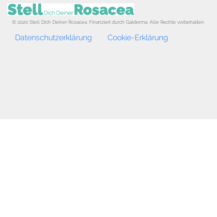
© 2020 Stell Dich Deiner Rosacea. Finanziert durch Galderma. Alle Rechte vorbehalten.
Footer menu
Datenschutzerklärung
Cookie-Erklärung