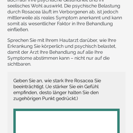
seelisches Wohl auswirkt. Die psychische Belastung
durch Rosacea läuft im Verborgenen ab, ist jedoch
mittlerweile als reales Symptom anerkannt und kann
somit als wesentlicher Faktor in Ihre Behandlung
einfließen.
Sprechen Sie mit Ihrem Hautarzt darüber, wie Ihre
Erkrankung Sie körperlich und psychisch belastet,
damit der Arzt Ihre Behandlung auf alle Ihre
Symptome abstimmen kann – nicht nur auf die
sichtbaren.
Geben Sie an, wie stark Ihre Rosacea Sie
beeinträchtigt. (Je stärker Sie ein Gefühl
empfinden, desto länger halten Sie den
zugehörigen Punkt gedrückt.)