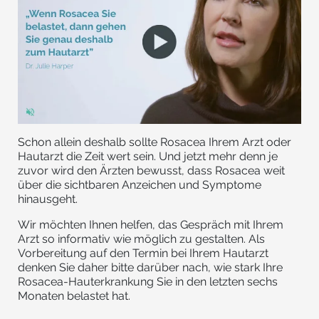
Schon allein deshalb sollte Rosacea Ihrem Arzt oder
Hautarzt die Zeit wert sein. Und jetzt mehr denn je
zuvor wird den Ärzten bewusst, dass Rosacea weit
über die sichtbaren Anzeichen und Symptome
hinausgeht.
Wir möchten Ihnen helfen, das Gespräch mit Ihrem
Arzt so informativ wie möglich zu gestalten. Als
Vorbereitung auf den Termin bei Ihrem Hautarzt
denken Sie daher bitte darüber nach, wie stark Ihre
Rosacea-Hauterkrankung Sie in den letzten sechs
Monaten belastet hat.