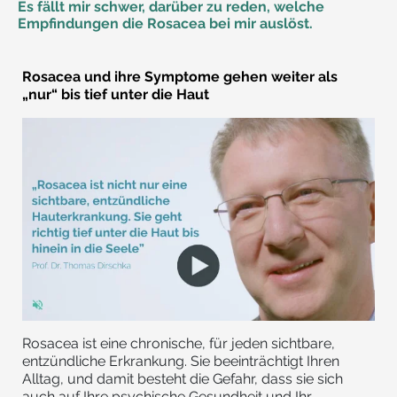
Es fällt mir schwer, darüber zu reden, welche
Empfindungen die Rosacea bei mir auslöst.
Rosacea und ihre Symptome gehen weiter als
„nur“ bis tief unter die Haut
Rosacea ist eine chronische, für jeden sichtbare,
entzündliche Erkrankung. Sie beeinträchtigt Ihren
Alltag, und damit besteht die Gefahr, dass sie sich
auch auf Ihre psychische Gesundheit und Ihr